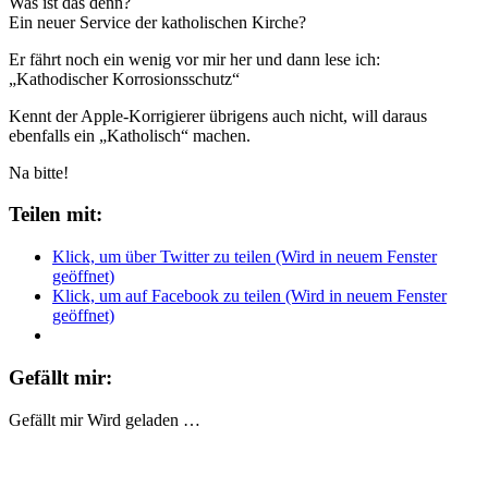
Was ist das denn?
Ein neuer Service der katholischen Kirche?
Er fährt noch ein wenig vor mir her und dann lese ich:
„Kathodischer Korrosionsschutz“
Kennt der Apple-Korrigierer übrigens auch nicht, will daraus
ebenfalls ein „Katholisch“ machen.
Na bitte!
Teilen mit:
Klick, um über Twitter zu teilen (Wird in neuem Fenster
geöffnet)
Klick, um auf Facebook zu teilen (Wird in neuem Fenster
geöffnet)
Gefällt mir:
Gefällt mir
Wird geladen …