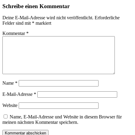
Schreibe einen Kommentar
Deine E-Mail-Adresse wird nicht veröffentlicht.
Erforderliche
Felder sind mit
*
markiert
Kommentar
*
Name
*
E-Mail-Adresse
*
Website
Name, E-Mail-Adresse und Website in diesem Browser für
meinen nächsten Kommentar speichern.