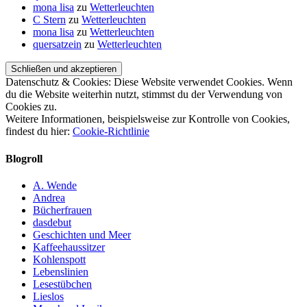
mona lisa
zu
Wetterleuchten
C Stern
zu
Wetterleuchten
mona lisa
zu
Wetterleuchten
quersatzein
zu
Wetterleuchten
Datenschutz & Cookies: Diese Website verwendet Cookies. Wenn
du die Website weiterhin nutzt, stimmst du der Verwendung von
Cookies zu.
Weitere Informationen, beispielsweise zur Kontrolle von Cookies,
findest du hier:
Cookie-Richtlinie
Blogroll
A. Wende
Andrea
Bücherfrauen
dasdebut
Geschichten und Meer
Kaffeehaussitzer
Kohlenspott
Lebenslinien
Lesestübchen
Lieslos