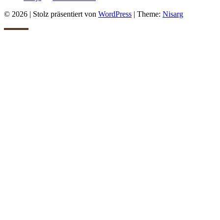
© 2026
|
Stolz präsentiert von
WordPress
|
Theme:
Nisarg