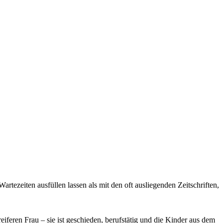
artezeiten ausfüllen lassen als mit den oft ausliegenden Zeitschriften,
eiferen Frau – sie ist geschieden, berufstätig und die Kinder aus dem