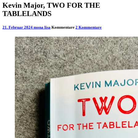
Kevin Major, TWO FOR THE
TABLELANDS
21. Februar 2024
mona lisa
Kommentare
2 Kommentare