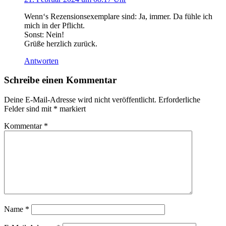
Wenn‘s Rezensionsexemplare sind: Ja, immer. Da fühle ich
mich in der Pflicht.
Sonst: Nein!
Grüße herzlich zurück.
Antworten
Schreibe einen Kommentar
Deine E-Mail-Adresse wird nicht veröffentlicht.
Erforderliche
Felder sind mit
*
markiert
Kommentar
*
Name
*