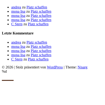
andrea
zu
Platz schaffen
mona lisa
zu
Platz schaffen
mona lisa
zu
Platz schaffen
mona lisa
zu
Platz schaffen
C Stern
zu
Platz schaffen
Letzte Kommentare
andrea
zu
Platz schaffen
mona lisa
zu
Platz schaffen
mona lisa
zu
Platz schaffen
mona lisa
zu
Platz schaffen
C Stern
zu
Platz schaffen
© 2026
|
Stolz präsentiert von
WordPress
|
Theme:
Nisarg
%d