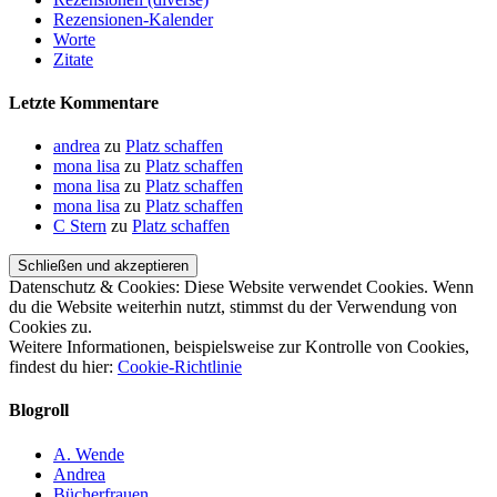
Rezensionen-Kalender
Worte
Zitate
Letzte Kommentare
andrea
zu
Platz schaffen
mona lisa
zu
Platz schaffen
mona lisa
zu
Platz schaffen
mona lisa
zu
Platz schaffen
C Stern
zu
Platz schaffen
Datenschutz & Cookies: Diese Website verwendet Cookies. Wenn
du die Website weiterhin nutzt, stimmst du der Verwendung von
Cookies zu.
Weitere Informationen, beispielsweise zur Kontrolle von Cookies,
findest du hier:
Cookie-Richtlinie
Blogroll
A. Wende
Andrea
Bücherfrauen